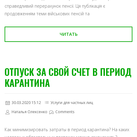
справедливий перерахунок пенсії. Ця публікація є
продовженням теми військових пенсій та
ЧИТАТЬ
ОТПУСК ЗА СВОЙ СЧЕТ В ПЕРИОД
КАРАНТИНА
30.03.2020 15:12
Услуги для частных лиц
Наталья Олексенко
Comments
Как минимизировать затраты в период карантина? На каких