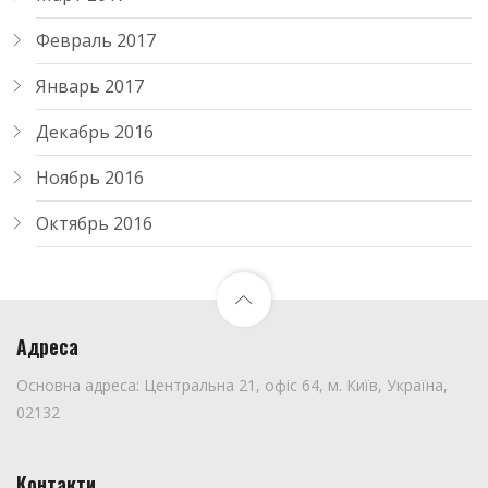
Февраль 2017
Январь 2017
Декабрь 2016
Ноябрь 2016
Октябрь 2016
Адреса
Основна адреса: Центральна 21, офіс 64, м. Київ, Україна,
02132
Контакти