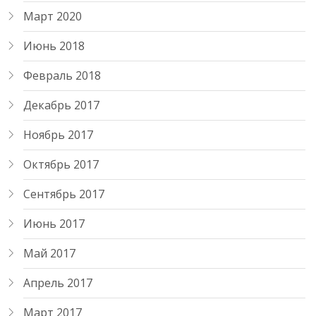
Март 2020
Июнь 2018
Февраль 2018
Декабрь 2017
Ноябрь 2017
Октябрь 2017
Сентябрь 2017
Июнь 2017
Май 2017
Апрель 2017
Март 2017