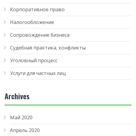
Корпоративное право
Налогообложение
Сопровождение бизнеса
Судебная практика, конфликты
Уголовный процесс
Услуги для частных лиц
Archives
Май 2020
Апрель 2020