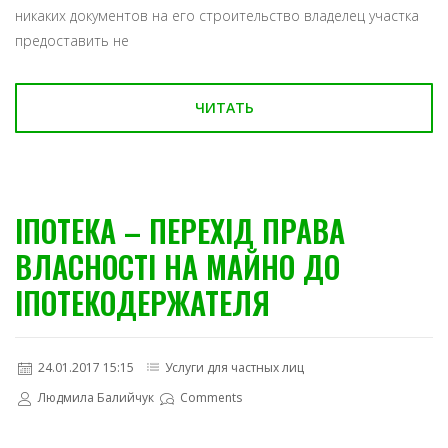
никаких документов на его строительство владелец участка
предоставить не
ЧИТАТЬ
ІПОТЕКА – ПЕРЕХІД ПРАВА
ВЛАСНОСТІ НА МАЙНО ДО
ІПОТЕКОДЕРЖАТЕЛЯ
24.01.2017 15:15
Услуги для частных лиц
Людмила Балийчук
Comments