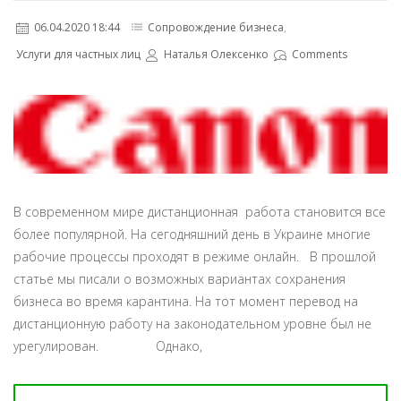
06.04.2020 18:44
Сопровождение бизнеса
,
Услуги для частных лиц
Наталья Олексенко
Comments
В современном мире дистанционная работа становится все
более популярной. На сегодняшний день в Украине многие
рабочие процессы проходят в режиме онлайн. В прошлой
статье мы писали о возможных вариантах сохранения
бизнеса во время карантина. На тот момент перевод на
дистанционную работу на законодательном уровне был не
урегулирован. Однако,