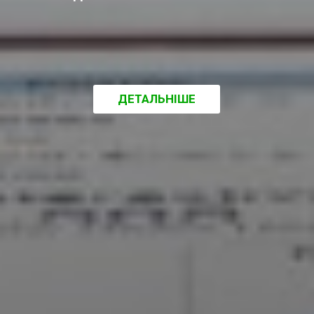
ДЕТАЛЬНІШЕ