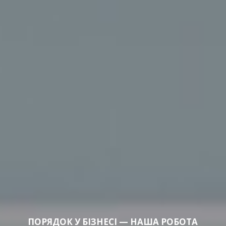
ПОРЯДОК У БІЗНЕСІ — НАША РОБОТА