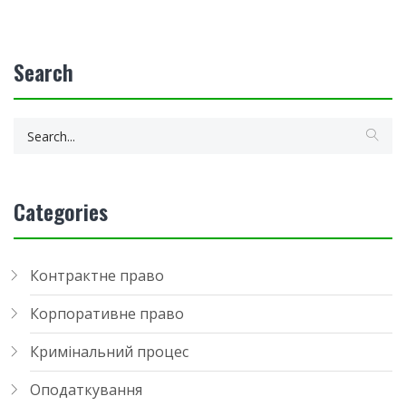
Search
Categories
Контрактне право
Корпоративне право
Кримінальний процес
Оподаткування