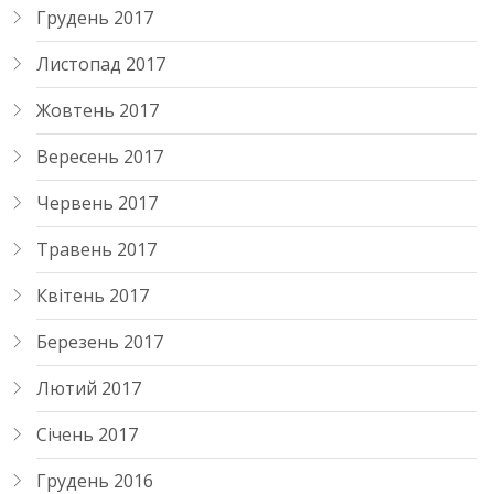
Грудень 2017
Листопад 2017
Жовтень 2017
Вересень 2017
Червень 2017
Травень 2017
Квітень 2017
Березень 2017
Лютий 2017
Січень 2017
Грудень 2016