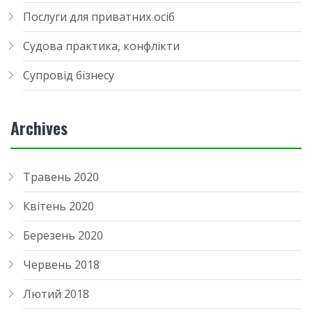
Послуги для приватних осіб
Судова практика, конфлікти
Супровід бізнесу
Archives
Травень 2020
Квітень 2020
Березень 2020
Червень 2018
Лютий 2018